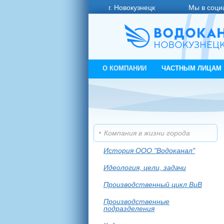
г. Новокузнецк
Мы в соци
О КОМПАНИИ
ЧАСТНЫМ ЛИЦАМ
Компания в жизни города
История ООО "Водоканал"
Идеология, цели, задачи
Производственный цикл ВиВ
Производственные
подразделения