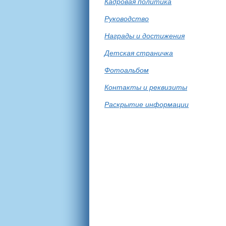
Кадровая политика
Руководство
Награды и достижения
Детская страничка
Фотоальбом
Контакты и реквизиты
Раскрытие информации