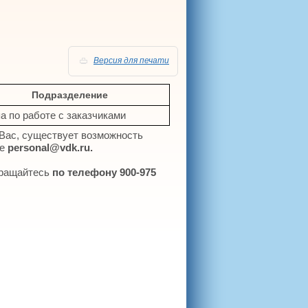
Версия для печати
Подразделение
а по работе с заказчиками
 Вас, существует возможность
те
personal@vdk.ru.
обращайтесь
по телефону 900-975