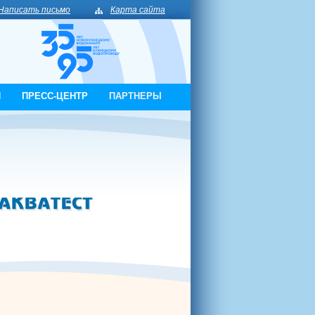
Написать письмо
Карта сайта
И
ПРЕСС-ЦЕНТР
ПАРТНЕРЫ