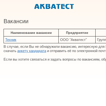
Вакансии
Наименование вакансии
Предприятие
Техник
ООО "Акватест"
Групп
В случае, если Вы не обнаружили вакансию, интересную для
скачать
анкету кандидата
и отправить её по электронной поч
Если вы хотите связаться и задать вопросы по вакансиям, 