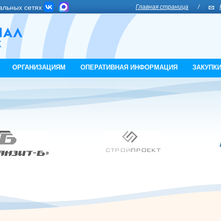
альных сетях
Главная страница
/
ОРГАНИЗАЦИЯМ
ОПЕРАТИВНАЯ ИНФОРМАЦИЯ
ЗАКУПК