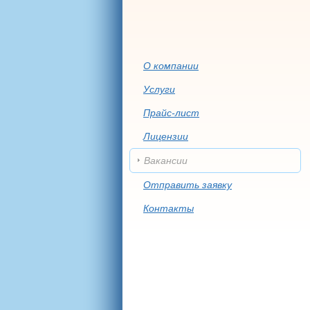
О компании
Услуги
Прайс-лист
Лицензии
Вакансии
Отправить заявку
Контакты