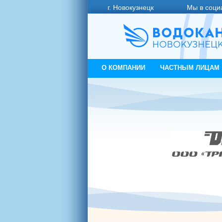
г. Новокузнецк
Мы в соци
О КОМПАНИИ
ЧАСТНЫМ ЛИЦАМ