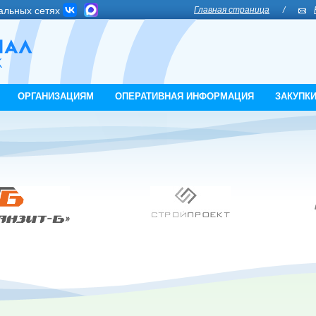
альных сетях
Главная страница
/
ОРГАНИЗАЦИЯМ
ОПЕРАТИВНАЯ ИНФОРМАЦИЯ
ЗАКУПК