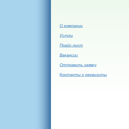
О компании
Услуги
Прайс-лист
Вакансии
Отправить заявку
Контакты и реквизиты