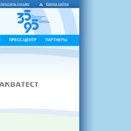
Написать письмо
Карта сайта
И
ПРЕСС-ЦЕНТР
ПАРТНЕРЫ