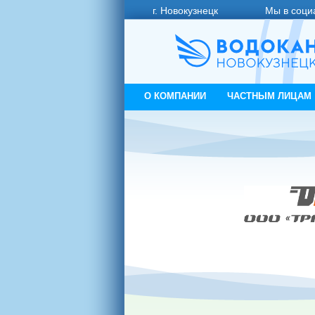
г. Новокузнецк
Мы в соци
О КОМПАНИИ
ЧАСТНЫМ ЛИЦАМ