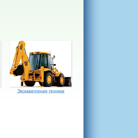
Экскаваторная техника