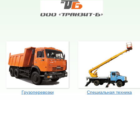
Грузоперевозки
Специальная техника