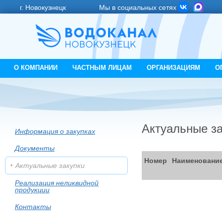
г. Новокузнецк
Мы в социальных сетях
О КОМПАНИИ
ЧАСТНЫМ ЛИЦАМ
ОРГАНИЗАЦИЯМ
О
Актуальные за
Информация о закупках
Документы
Номер
Наименовани
Актуальные закупки
Реализация неликвидной
продукции
Контакты