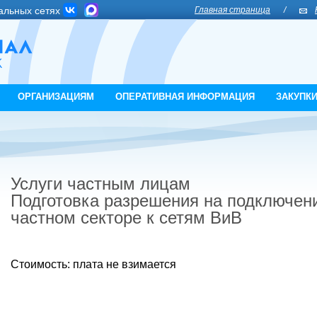
альных сетях
Главная страница
/
ОРГАНИЗАЦИЯМ
ОПЕРАТИВНАЯ ИНФОРМАЦИЯ
ЗАКУПК
Услуги частным лицам
Подготовка разрешения на подключен
частном секторе к сетям ВиВ
Стоимость: плата не взимается