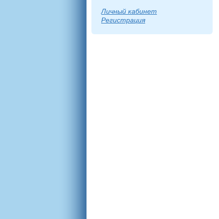
Личный кабинет
Регистрация