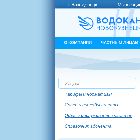
г. Новокузнецк
Мы в соци
О КОМПАНИИ
ЧАСТНЫМ ЛИЦАМ
Услуги
Тарифы и нормативы
Сроки и способы оплаты
Офисы обслуживания клиентов
Справочник абонента