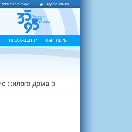
Написать письмо
Карта сайта
И
ПРЕСС-ЦЕНТР
ПАРТНЕРЫ
ие жилого дома в