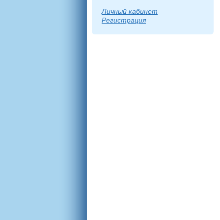
Личный кабинет
Регистрация