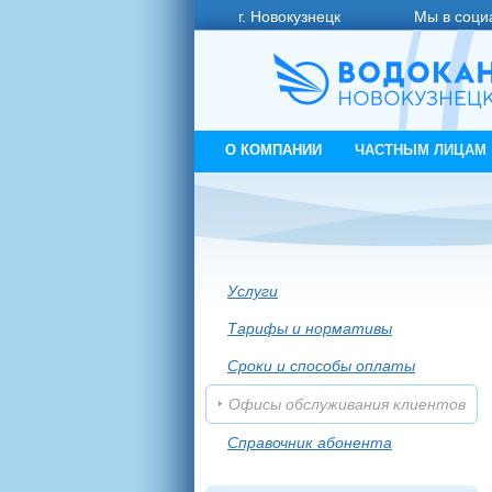
г. Новокузнецк
Мы в соци
О КОМПАНИИ
ЧАСТНЫМ ЛИЦАМ
Услуги
Тарифы и нормативы
Сроки и способы оплаты
Офисы обслуживания клиентов
Справочник абонента