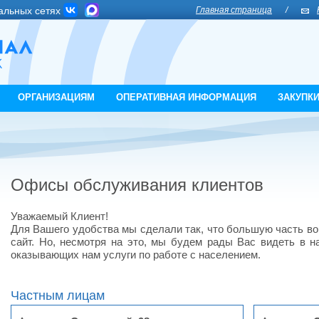
альных сетях
Главная страница
/
ОРГАНИЗАЦИЯМ
ОПЕРАТИВНАЯ ИНФОРМАЦИЯ
ЗАКУПК
Офисы обслуживания клиентов
Уважаемый Клиент!
Для Вашего удобства мы сделали так, что большую часть в
сайт. Но, несмотря на это, мы будем рады Вас видеть в н
оказывающих нам услуги по работе с населением.
Частным лицам