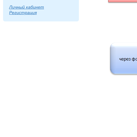
Личный кабинет
Регистрация