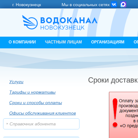
г. Новокузнецк
Мы в социальных сетях
О КОМПАНИИ
ЧАСТНЫМ ЛИЦАМ
ОРГАНИЗАЦИЯМ
О
Сроки доставк
Услуги
Тарифы и нормативы
Сроки и способы оплаты
Офисы обслуживания клиентов
Справочник абонента