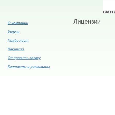
Лицензии
О компании
Услуги
Прайс-лист
Вакансии
Отправить заявку
Контакты и реквизиты