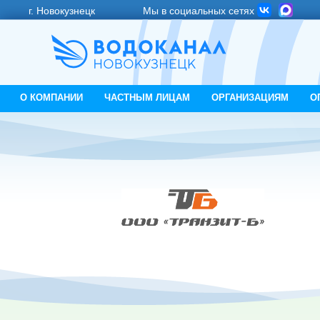
г. Новокузнецк
Мы в социальных сетях
О КОМПАНИИ
ЧАСТНЫМ ЛИЦАМ
ОРГАНИЗАЦИЯМ
О