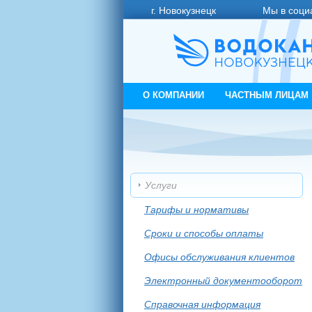
г. Новокузнецк
Мы в соци
О КОМПАНИИ
ЧАСТНЫМ ЛИЦАМ
Услуги
Тарифы и нормативы
Cроки и способы оплаты
Офисы обслуживания клиентов
Электронный документооборот
Справочная информация