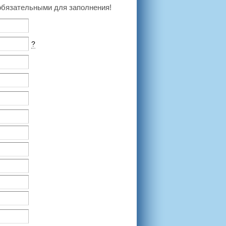
бязательными для заполнения!
?