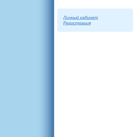
Личный кабинет
Регистрация