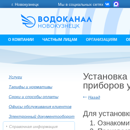
г. Новокузнецк
Мы в социальных сетях
О КОМПАНИИ
ЧАСТНЫМ ЛИЦАМ
ОРГАНИЗАЦИЯМ
О
Установка
Услуги
приборов 
Тарифы и нормативы
Cроки и способы оплаты
Назад
Офисы обслуживания клиентов
Для установк
Электронный документооборот
Ознакоми
Справочная информация