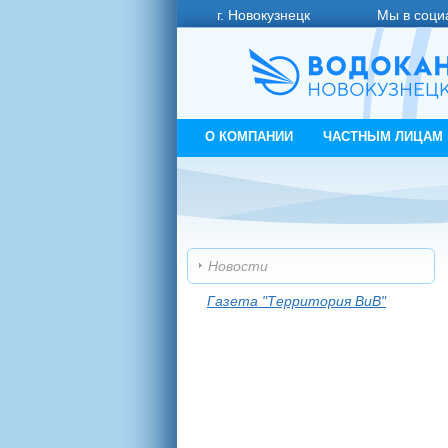
г. Новокузнецк
Мы в соци
О КОМПАНИИ
ЧАСТНЫМ ЛИЦАМ
Новости
Газета "Территория ВиВ"